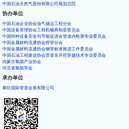
中国石油天然气股份有限公司规划总院
协办单位
中国石油企业协会油气储运工程分会
中国设备管理协会工程机械再制造委员会
中国特种设备安全与节能促进会管道内检测专业委员会
中国金属材料流通协会焊管分会
中国金属材料流通协会钢管标准推进工作委员会
中国石油工程建设协会管道非开挖穿越技术专业委员会
内蒙古氢能产业协会
河北省氢能学会
承办单位
廊坊国际管道会展有限公司